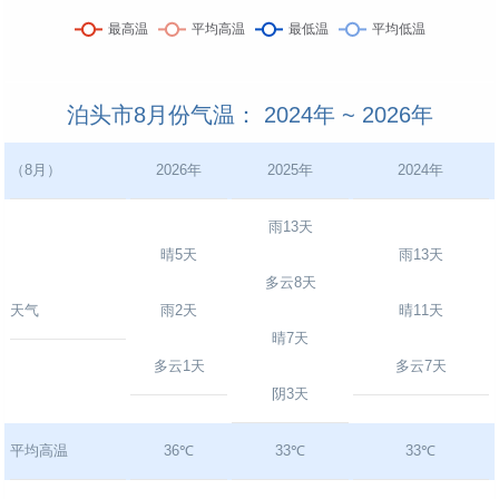
泊头市8月份气温： 2024年 ~ 2026年
（8月）
2026年
2025年
2024年
雨13天
晴5天
雨13天
多云8天
天气
雨2天
晴11天
晴7天
多云1天
多云7天
阴3天
平均高温
36℃
33℃
33℃