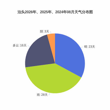
泊头2026年、2025年、2024年08月天气分布图