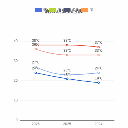
泊头08月温度走势图