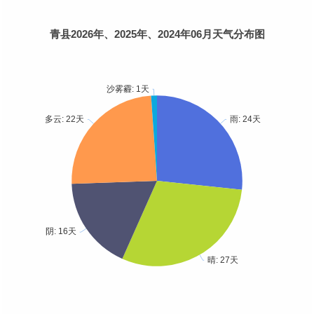
青县2026年、2025年、2024年06月天气分布图