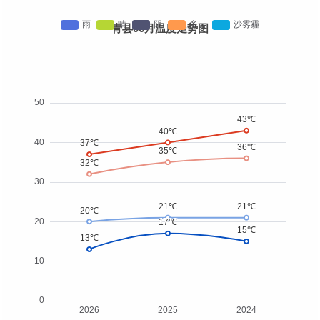
青县06月温度走势图