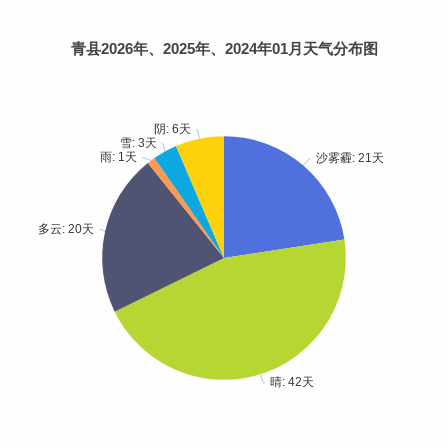
青县2026年、2025年、2024年01月天气分布图