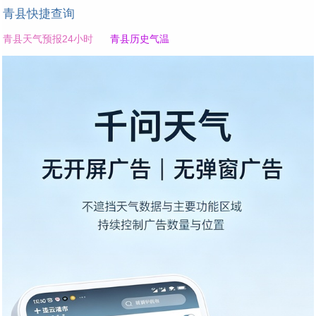
青县快捷查询
青县天气预报24小时
青县历史气温