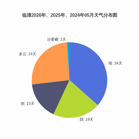
临漳2026年、2025年、2024年05月天气分布图