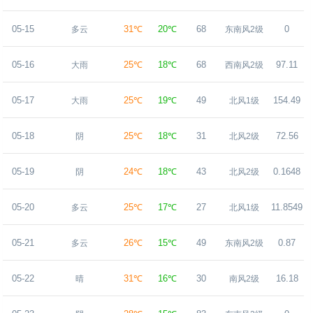
05-15
31℃
20℃
68
0
多云
东南风2级
05-16
25℃
18℃
68
97.11
大雨
西南风2级
05-17
25℃
19℃
49
154.49
大雨
北风1级
05-18
25℃
18℃
31
72.56
阴
北风2级
05-19
24℃
18℃
43
0.1648
阴
北风2级
05-20
25℃
17℃
27
11.8549
多云
北风1级
05-21
26℃
15℃
49
0.87
多云
东南风2级
05-22
31℃
16℃
30
16.18
晴
南风2级