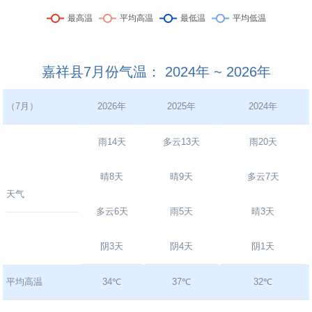
嘉祥县7月份气温： 2024年 ~ 2026年
（7月）
2026年
2025年
2024年
雨14天
多云13天
雨20天
晴8天
晴9天
多云7天
天气
多云6天
雨5天
晴3天
阴3天
阴4天
阴1天
平均高温
34℃
37℃
32℃