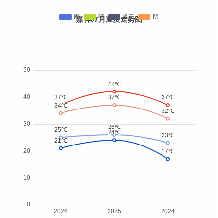
嘉祥07月温度走势图