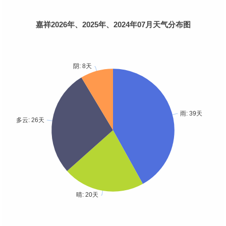
嘉祥2026年、2025年、2024年07月天气分布图