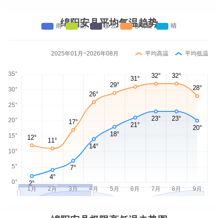
绵阳安县平均气温趋势
2025年01月~2026年08月
平均高温
平均低温