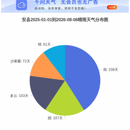
安县2025-01-01到2026-08-06晴雨天气分布图