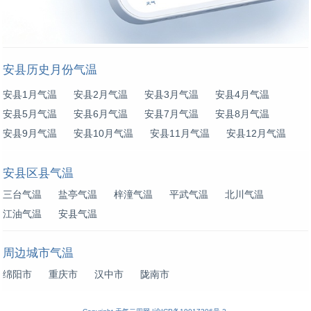
安县历史月份气温
安县1月气温
安县2月气温
安县3月气温
安县4月气温
安县5月气温
安县6月气温
安县7月气温
安县8月气温
安县9月气温
安县10月气温
安县11月气温
安县12月气温
安县区县气温
三台气温
盐亭气温
梓潼气温
平武气温
北川气温
江油气温
安县气温
周边城市气温
绵阳市
重庆市
汉中市
陇南市