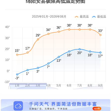
绵阳安县极限高低温走势图
2025年01月~2026年08月
最高温
最低温