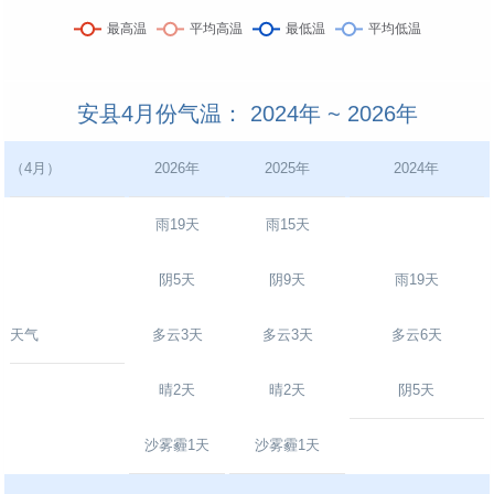
安县4月份气温： 2024年 ~ 2026年
（4月）
2026年
2025年
2024年
雨19天
雨15天
阴5天
阴9天
雨19天
天气
多云3天
多云3天
多云6天
晴2天
晴2天
阴5天
沙雾霾1天
沙雾霾1天