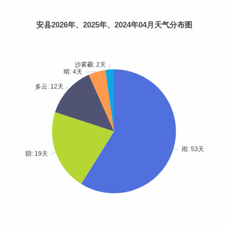
安县2026年、2025年、2024年04月天气分布图