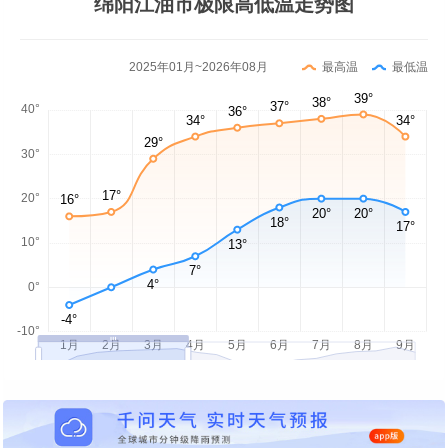
绵阳江油市极限高低温走势图
2025年01月~2026年08月
最高温
最低温