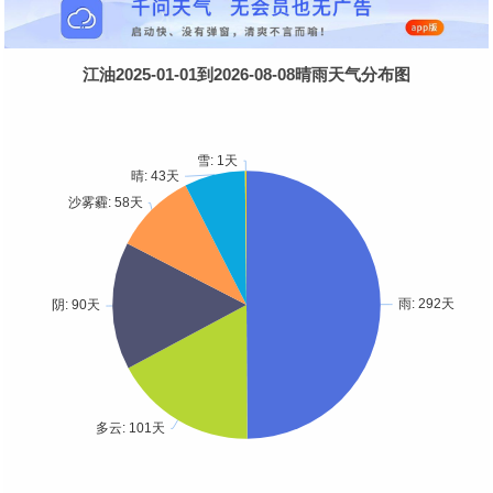
江油2025-01-01到2026-08-08晴雨天气分布图