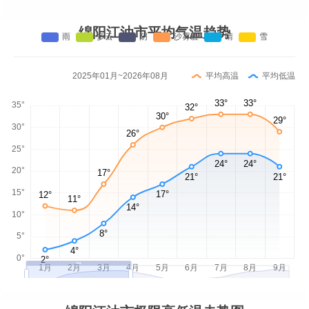
绵阳江油市平均气温趋势
2025年01月~2026年08月
平均高温
平均低温