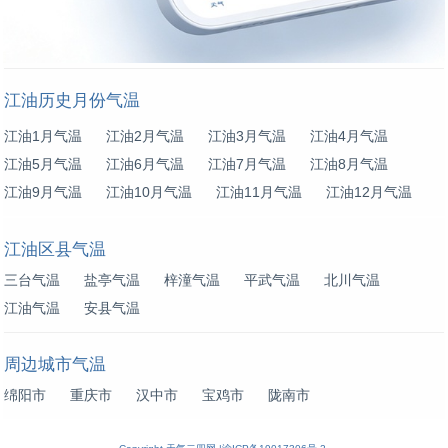
江油历史月份气温
江油1月气温
江油2月气温
江油3月气温
江油4月气温
江油5月气温
江油6月气温
江油7月气温
江油8月气温
江油9月气温
江油10月气温
江油11月气温
江油12月气温
江油区县气温
三台气温
盐亭气温
梓潼气温
平武气温
北川气温
江油气温
安县气温
周边城市气温
绵阳市
重庆市
汉中市
宝鸡市
陇南市