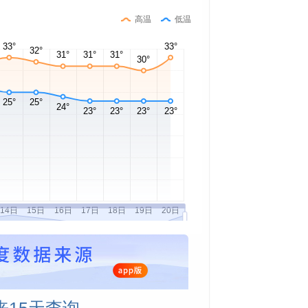
高温
低温