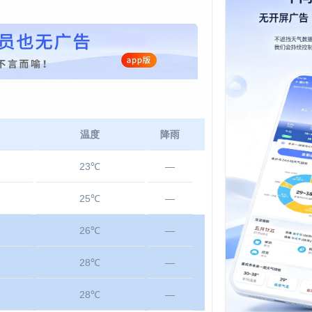
温度
降雨
23℃
—
25℃
—
26℃
—
28℃
—
28℃
—