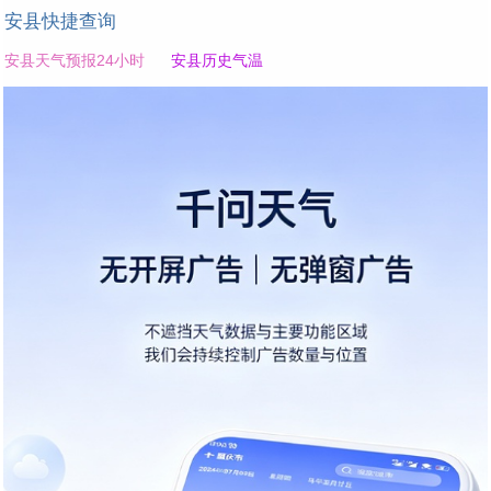
安县快捷查询
安县天气预报24小时
安县历史气温