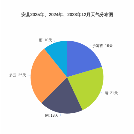
安县2025年、2024年、2023年12月天气分布图