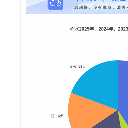
柞水2025年、2024年、20