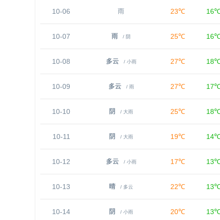
10-06
23℃
16
雨
10-07
25℃
16
雨
/ 阴
10-08
27℃
18
多云
/ 小雨
10-09
27℃
17
多云
/ 雨
10-10
25℃
18
阴
/ 大雨
10-11
19℃
14
阴
/ 大雨
10-12
17℃
13
多云
/ 小雨
10-13
22℃
13
晴
/ 多云
10-14
20℃
13
阴
/ 小雨