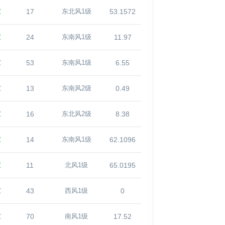
℃
17
53.1572
东北风1级
℃
24
11.97
东南风1级
℃
53
6.55
东南风1级
℃
13
0.49
东南风2级
℃
16
8.38
东北风2级
℃
14
62.1096
东南风1级
℃
11
65.0195
北风1级
℃
43
0
西风1级
℃
70
17.52
南风1级