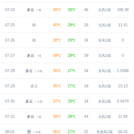
07-24
38℃
28℃
46
188.38
多云
北风1级
/ 晴
07-25
40℃
29℃
26
13.41
晴
北风1级
07-26
38℃
29℃
34
0
晴
东风1级
07-27
39℃
29℃
39
0
多云
北风2级
/ 晴
07-28
36℃
27℃
34
5.8388
多云
东风2级
/ 小雨
07-29
35℃
27℃
19
23.13
多云
北风2级
07-30
37℃
29℃
34
0.0479
多云
东风2级
/ 小雨
07-31
38℃
29℃
44
11.69
多云
北风2级
/ 阴
08-01
36℃
27℃
32
66.41
阴
东南风2级
/ 中雨