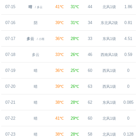
07-15
41℃
31℃
44
1.86
晴
北风1级
/ 多云
07-16
39℃
31℃
34
0.81
阴
东北风2级
07-17
36℃
28℃
33
4.51
多云
东风1级
/ 小雨
07-18
33℃
26℃
46
0.59
多云
西南风1级
07-19
36℃
25℃
60
0
晴
西风1级
07-20
39℃
26℃
63
0
晴
西风1级
07-21
38℃
28℃
62
0.085
晴
东风1级
07-22
41℃
29℃
60
0
晴
北风1级
07-23
38℃
28℃
58
0.128
晴
北风1级