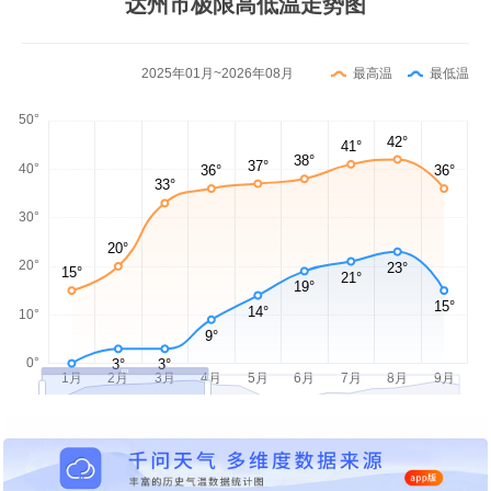
达州市极限高低温走势图
2025年01月~2026年08月
最高温
最低温