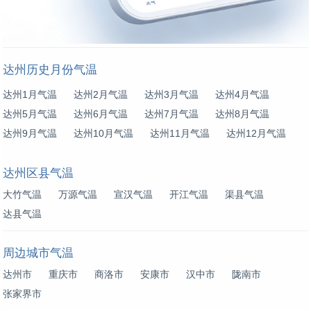
达州历史月份气温
达州1月气温
达州2月气温
达州3月气温
达州4月气温
达州5月气温
达州6月气温
达州7月气温
达州8月气温
达州9月气温
达州10月气温
达州11月气温
达州12月气温
达州区县气温
大竹气温
万源气温
宣汉气温
开江气温
渠县气温
达县气温
周边城市气温
达州市
重庆市
商洛市
安康市
汉中市
陇南市
张家界市