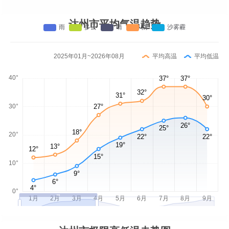
达州市平均气温趋势
2025年01月~2026年08月
平均高温
平均低温