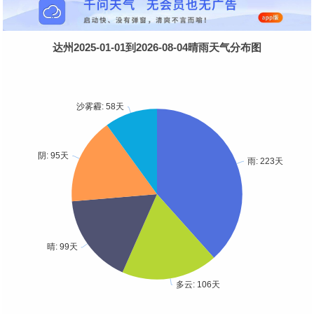
达州2025-01-01到2026-08-04晴雨天气分布图