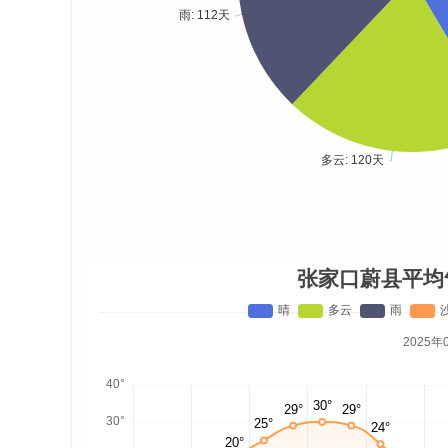
张家口蔚县平均
2025年