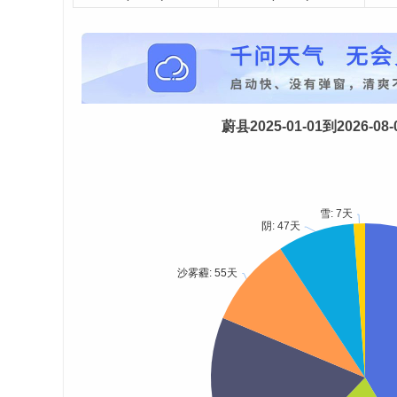
蔚县2025-01-01到2026-