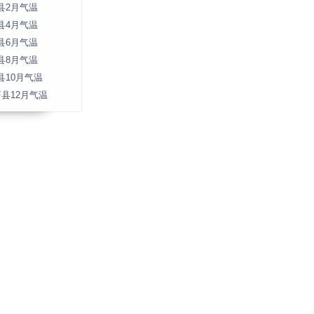
县2月气温
县4月气温
县6月气温
县8月气温
县10月气温
蔚县12月气温