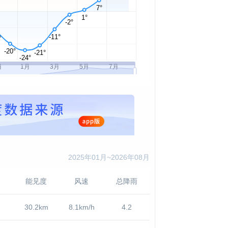
2025年01月~2026年08月
能见度
风速
总降雨
30.2km
8.1km/h
4.2