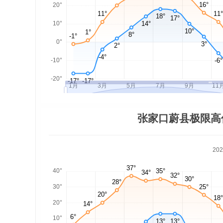
张家口蔚县极限高
20