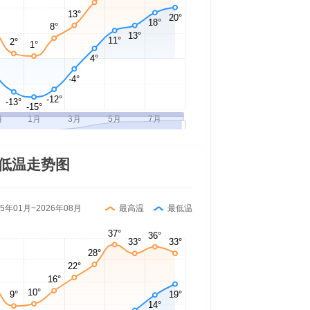
低温走势图
25年01月~2026年08月
最高温
最低温