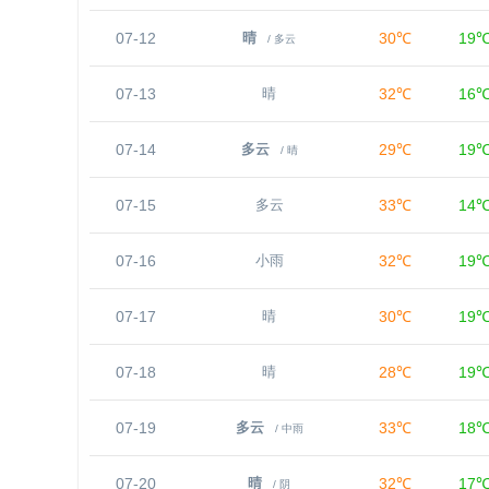
07-12
30℃
19
晴
/ 多云
07-13
32℃
16
晴
07-14
29℃
19
多云
/ 晴
07-15
33℃
14
多云
07-16
32℃
19
小雨
07-17
30℃
19
晴
07-18
28℃
19
晴
07-19
33℃
18
多云
/ 中雨
07-20
32℃
17
晴
/ 阴