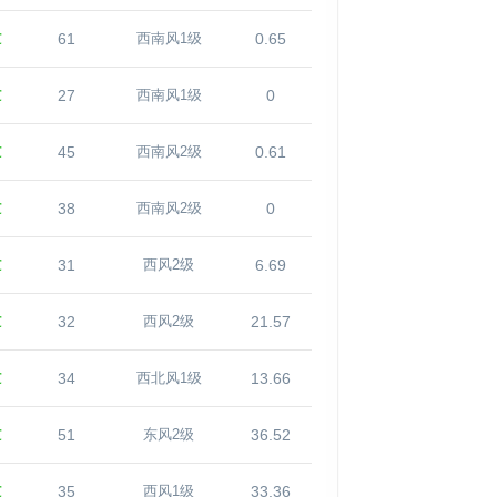
℃
61
0.65
西南风1级
℃
27
0
西南风1级
℃
45
0.61
西南风2级
℃
38
0
西南风2级
℃
31
6.69
西风2级
℃
32
21.57
西风2级
℃
34
13.66
西北风1级
℃
51
36.52
东风2级
℃
35
33.36
西风1级