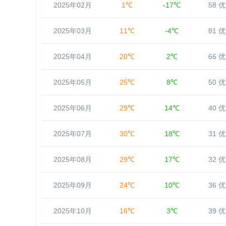
2025年02月
1℃
-17℃
58 优
2025年03月
11℃
-4℃
81 优
2025年04月
20℃
2℃
66 优
2025年05月
25℃
8℃
50 优
2025年06月
29℃
14℃
40 优
2025年07月
30℃
18℃
31 优
2025年08月
29℃
17℃
32 优
2025年09月
24℃
10℃
36 优
2025年10月
16℃
3℃
39 优