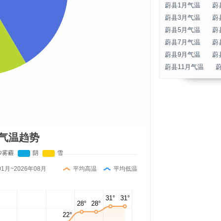
蔚县1月气温
蔚
蔚县3月气温
蔚
蔚县5月气温
蔚
蔚县7月气温
蔚
蔚县9月气温
蔚
蔚县11月气温
气温趋势
01月~2026年08月
平均高温
平均低温