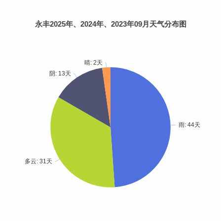
永丰2025年、2024年、2023年09月天气分布图