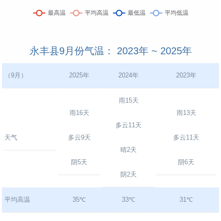
永丰县9月份气温： 2023年 ~ 2025年
（9月）
2025年
2024年
2023年
雨15天
雨16天
雨13天
多云11天
天气
多云9天
多云11天
晴2天
阴5天
阴6天
阴2天
平均高温
35℃
33℃
31℃