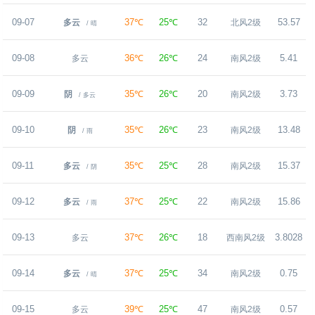
09-07
37℃
25℃
32
53.57
多云
北风2级
/ 晴
09-08
36℃
26℃
24
5.41
多云
南风2级
09-09
35℃
26℃
20
3.73
阴
南风2级
/ 多云
09-10
35℃
26℃
23
13.48
阴
南风2级
/ 雨
09-11
35℃
25℃
28
15.37
多云
南风2级
/ 阴
09-12
37℃
25℃
22
15.86
多云
南风2级
/ 雨
09-13
37℃
26℃
18
3.8028
多云
西南风2级
09-14
37℃
25℃
34
0.75
多云
南风2级
/ 晴
09-15
39℃
25℃
47
0.57
多云
南风2级