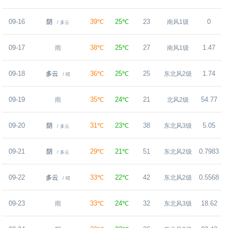
09-16
39℃
25℃
23
0
阴
南风1级
/ 多云
09-17
38℃
25℃
27
1.47
雨
南风1级
09-18
36℃
25℃
25
1.74
多云
东北风2级
/ 晴
09-19
35℃
24℃
21
54.77
雨
北风2级
09-20
31℃
23℃
38
5.05
阴
东北风3级
/ 多云
09-21
29℃
21℃
51
0.7983
阴
东北风2级
/ 多云
09-22
33℃
22℃
42
0.5568
多云
东北风2级
/ 晴
09-23
33℃
24℃
32
18.62
雨
东北风3级