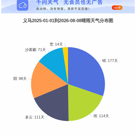
义马2025-01-01到2026-08-08晴雨天气分布图