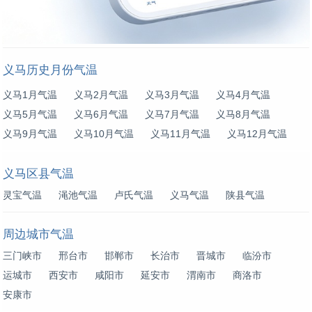
义马历史月份气温
义马1月气温
义马2月气温
义马3月气温
义马4月气温
义马5月气温
义马6月气温
义马7月气温
义马8月气温
义马9月气温
义马10月气温
义马11月气温
义马12月气温
义马区县气温
灵宝气温
渑池气温
卢氏气温
义马气温
陕县气温
周边城市气温
三门峡市
邢台市
邯郸市
长治市
晋城市
临汾市
运城市
西安市
咸阳市
延安市
渭南市
商洛市
安康市