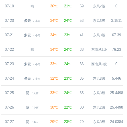
07-19
36℃
21℃
59
0
晴
东风2级
07-20
34℃
24℃
53
3.1811
多云
东风3级
/ 小雨
07-21
34℃
23℃
41
67.39
多云
东风3级
/ 小雨
07-22
34℃
24℃
38
76.23
晴
东南风2级
07-23
33℃
24℃
36
0
多云
西南风2级
/ 小雨
07-24
32℃
23℃
35
5.446
多云
东风3级
/ 小雨
07-25
33℃
24℃
35
25.4498
阴
东风3级
/ 大雨
07-26
30℃
22℃
30
25.4498
阴
东风2级
/ 小雨
07-27
29℃
23℃
29
24.0384
阴
东风3级
/ 多云