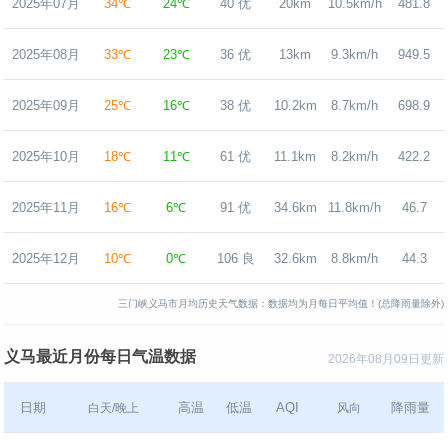
2025年07月
34℃
24℃
40 优
20km
10.5km/h
481.8
2025年08月
33℃
23℃
36 优
13km
9.3km/h
949.5
2025年09月
25℃
16℃
38 优
10.2km
8.7km/h
698.9
2025年10月
18℃
11℃
61 优
11.1km
8.2km/h
422.2
2025年11月
16℃
6℃
91 优
34.6km
11.8km/h
46.7
2025年12月
10℃
0℃
106 良
32.6km
8.8km/h
44.3
三门峡义马市月均历史天气数据：数据均为月每日平均值！(总降雨量除外)
义马最近月份每日气温数据
2026年08月09日更新
日期
高温
低温
AQI
降雨量
白天/晚上
风向