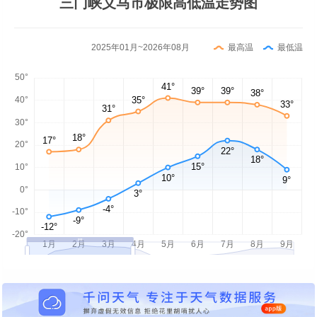
三门峡义马市极限高低温走势图
2025年01月~2026年08月
最高温
最低温