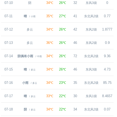
07-10
34℃
26℃
32
0
阴
东风3级
07-11
35℃
27℃
41
0.77
晴
东北风2级
/ 小雨
07-12
34℃
26℃
42
1.8777
多云
东风2级
07-13
36℃
26℃
46
0.9
多云
东风2级
07-14
34℃
26℃
72
9.36
阴偶有小雨
东北风2级
/ 中雨
07-15
34℃
26℃
46
4.73
晴
东风3级
/ 多云
07-16
34℃
23℃
35
85.75
小雨
东北风2级
/ 多云
07-17
33℃
22℃
30
8.4657
晴
东风1级
/ 多云
07-18
34℃
22℃
34
0.07
阴
东北风2级
/ 多云