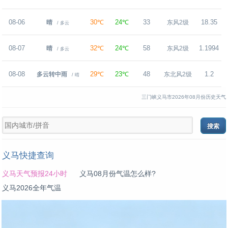
08-06
30℃
24℃
33
18.35
晴
东风2级
/ 多云
08-07
32℃
24℃
58
1.1994
晴
东风2级
/ 多云
08-08
29℃
23℃
48
1.2
多云转中雨
东北风2级
/ 晴
三门峡义马市2026年08月份历史天气
义马快捷查询
义马天气预报24小时
义马08月份气温怎么样?
义马2026全年气温