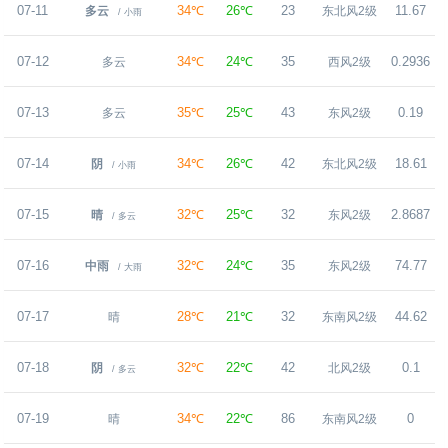
07-11
34℃
26℃
23
11.67
多云
东北风2级
/ 小雨
07-12
34℃
24℃
35
0.2936
多云
西风2级
07-13
35℃
25℃
43
0.19
多云
东风2级
07-14
34℃
26℃
42
18.61
阴
东北风2级
/ 小雨
07-15
32℃
25℃
32
2.8687
晴
东风2级
/ 多云
07-16
32℃
24℃
35
74.77
中雨
东风2级
/ 大雨
07-17
28℃
21℃
32
44.62
晴
东南风2级
07-18
32℃
22℃
42
0.1
阴
北风2级
/ 多云
07-19
34℃
22℃
86
0
晴
东南风2级