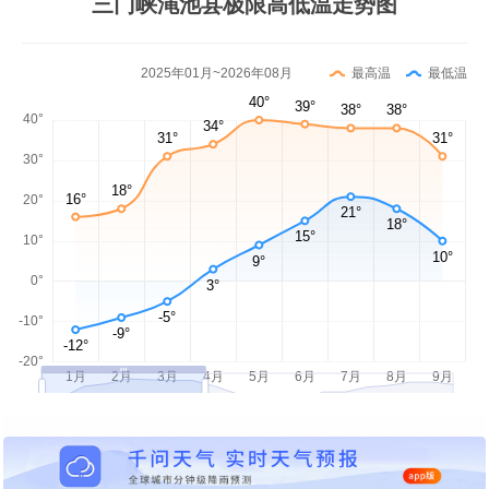
三门峡渑池县极限高低温走势图
2025年01月~2026年08月
最高温
最低温