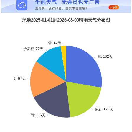
渑池2025-01-01到2026-08-09晴雨天气分布图