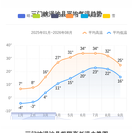
三门峡渑池县平均气温趋势
2025年01月~2026年08月
平均高温
平均低温