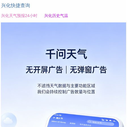
兴化快捷查询
兴化天气预报24小时
兴化历史气温