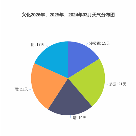
兴化2026年、2025年、2024年03月天气分布图