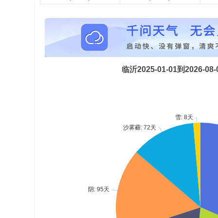
临沂2025-01-01到2026-