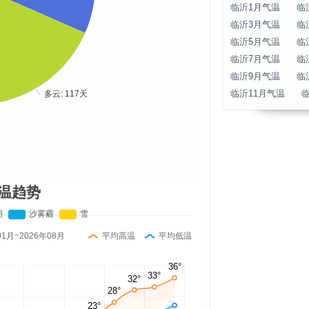
临沂1月气温
临
临沂3月气温
临
临沂5月气温
临
临沂7月气温
临
临沂9月气温
临
临沂11月气温
温趋势
01月~2026年08月
平均高温
平均低温