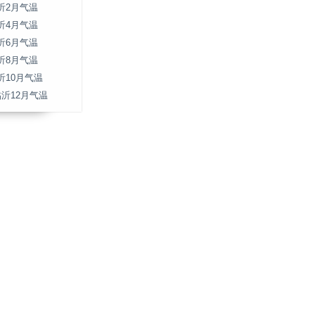
沂2月气温
沂4月气温
沂6月气温
沂8月气温
沂10月气温
临沂12月气温