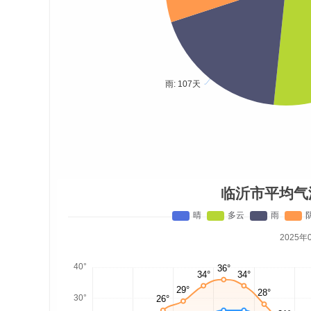
临沂市平均气
2025年