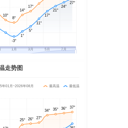
温走势图
25年01月~2026年08月
最高温
最低温