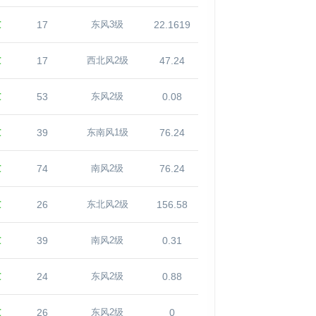
℃
17
22.1619
东风3级
℃
17
47.24
西北风2级
℃
53
0.08
东风2级
℃
39
76.24
东南风1级
℃
74
76.24
南风2级
℃
26
156.58
东北风2级
℃
39
0.31
南风2级
℃
24
0.88
东风2级
℃
26
0
东风2级