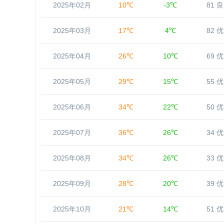
2025年02月
10℃
-3℃
81 良
2025年03月
17℃
4℃
82 优
2025年04月
26℃
10℃
69 优
2025年05月
29℃
15℃
55 优
2025年06月
34℃
22℃
50 优
2025年07月
36℃
26℃
34 优
2025年08月
34℃
26℃
33 优
2025年09月
28℃
20℃
39 优
2025年10月
21℃
14℃
51 优