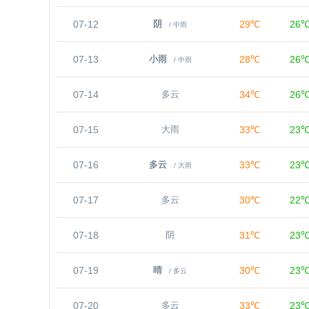
07-12
29℃
26
阴
/ 中雨
07-13
28℃
26
小雨
/ 中雨
07-14
34℃
26
多云
07-15
33℃
23
大雨
07-16
33℃
23
多云
/ 大雨
07-17
30℃
22
多云
07-18
31℃
23
阴
07-19
30℃
23
晴
/ 多云
07-20
33℃
23
多云