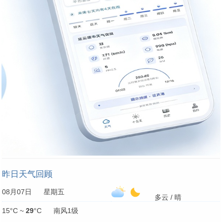
昨日天气回顾
08月07日 星期五
多云 / 晴
15°C ~
29
°C 南风1级