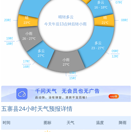
五寨县24小时天气预报详情
时间
图标
天气
温度
降雨