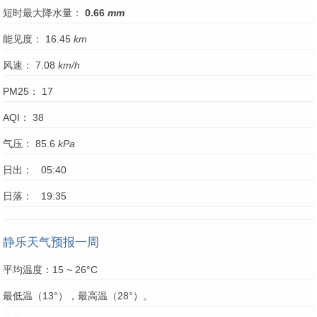
短时最大降水量：
0.66
mm
能见度： 16.45
km
风速： 7.08
km/h
PM25： 17
AQI： 38
气压： 85.6
kPa
日出： 05:40
日落： 19:35
静乐天气预报一周
平均温度：15 ~ 26°C
最低温（13°），最高温（28°）。