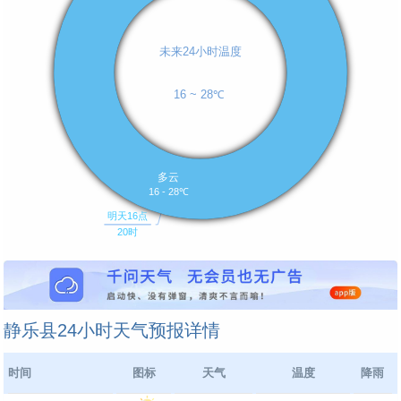
静乐县24小时天气预报详情
时间
图标
天气
温度
降雨