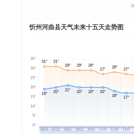
忻州河曲县天气未来十五天走势图