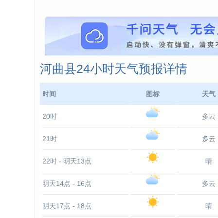
河曲县24小时天气预报详情
时间
图标
天气
20时
多云
21时
多云
22时 - 明天13点
晴
明天14点 - 16点
多云
明天17点 - 18点
晴