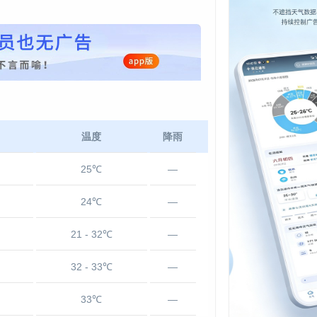
温度
降雨
25℃
—
24℃
—
21 - 32℃
—
32 - 33℃
—
33℃
—