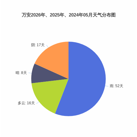
万安2026年、2025年、2024年05月天气分布图