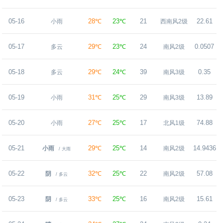
05-16
28℃
23℃
21
22.61
小雨
西南风2级
05-17
29℃
23℃
24
0.0507
多云
南风2级
05-18
29℃
24℃
39
0.35
多云
南风3级
05-19
31℃
25℃
29
13.89
小雨
南风3级
05-20
27℃
25℃
17
74.88
小雨
北风1级
05-21
29℃
25℃
14
14.9436
小雨
南风2级
/ 大雨
05-22
32℃
25℃
22
57.08
阴
南风2级
/ 多云
05-23
33℃
25℃
16
15.61
阴
南风2级
/ 多云