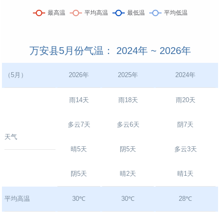
万安县5月份气温： 2024年 ~ 2026年
（5月）
2026年
2025年
2024年
雨14天
雨18天
雨20天
多云7天
多云6天
阴7天
天气
晴5天
阴5天
多云3天
阴5天
晴2天
晴1天
平均高温
30℃
30℃
28℃