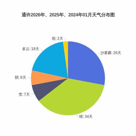
通许2026年、2025年、2024年01月天气分布图