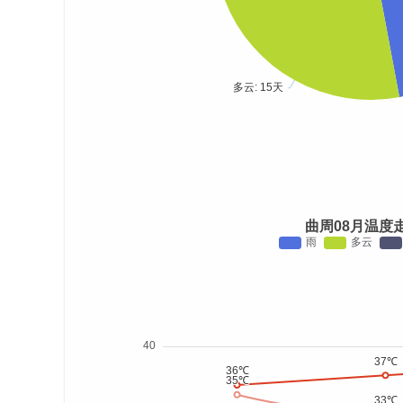
曲周08月温度