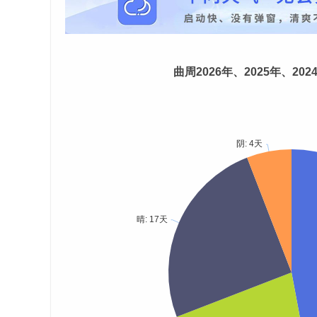
曲周2026年、2025年、20