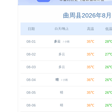
曲周县2026年8
日期
高温
低
白天/晚上
08-01
35℃
28
多云
/ 小雨
08-02
35℃
27
多云
08-03
35℃
26
多云
08-04
36℃
26
晴
/ 小雨
08-05
35℃
26
晴
08-06
36℃
26
晴