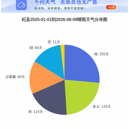
杞县2025-01-01到2026-08-09晴雨天气分布图