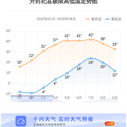
开封杞县极限高低温走势图
2025年01月~2026年08月
最高温
最低温