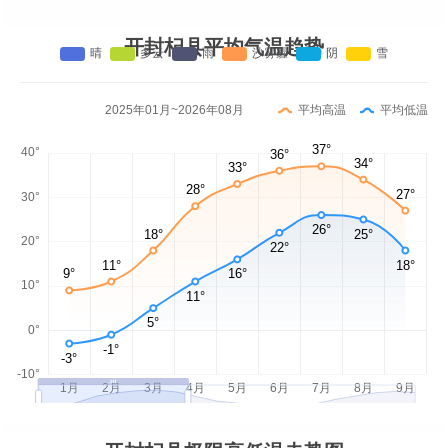
开封杞县平均气温趋势
2025年01月~2026年08月
平均高温
平均低温