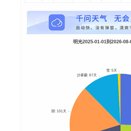
明光2025-01-01到2026-