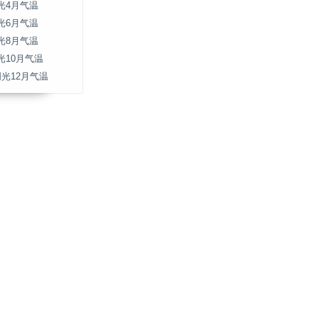
光4月气温
光6月气温
光8月气温
光10月气温
明光12月气温