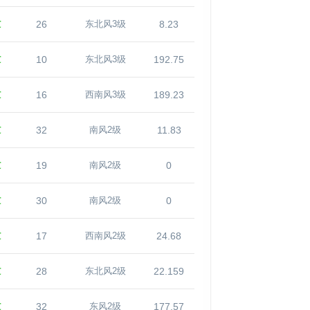
℃
26
8.23
东北风3级
℃
10
192.75
东北风3级
℃
16
189.23
西南风3级
℃
32
11.83
南风2级
℃
19
0
南风2级
℃
30
0
南风2级
℃
17
24.68
西南风2级
℃
28
22.159
东北风2级
℃
32
177.57
东风2级