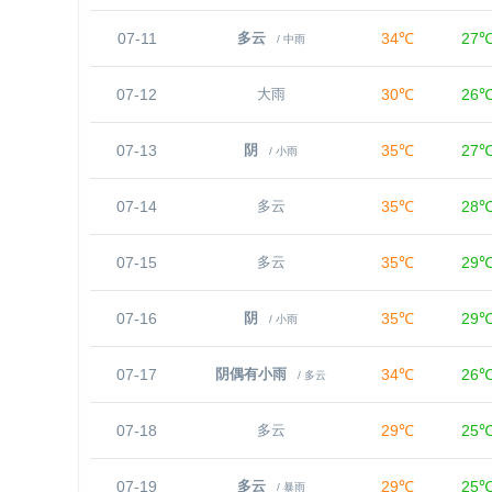
07-11
34℃
27
多云
/ 中雨
07-12
30℃
26
大雨
07-13
35℃
27
阴
/ 小雨
07-14
35℃
28
多云
07-15
35℃
29
多云
07-16
35℃
29
阴
/ 小雨
07-17
34℃
26
阴偶有小雨
/ 多云
07-18
29℃
25
多云
07-19
29℃
25
多云
/ 暴雨