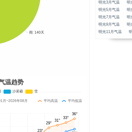
明光3月气温
明
明光5月气温
明
明光7月气温
明
明光9月气温
明
明光11月气温
气温趋势
01月~2026年08月
平均高温
平均低温