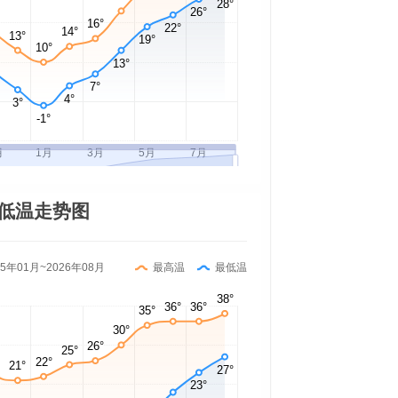
低温走势图
25年01月~2026年08月
最高温
最低温