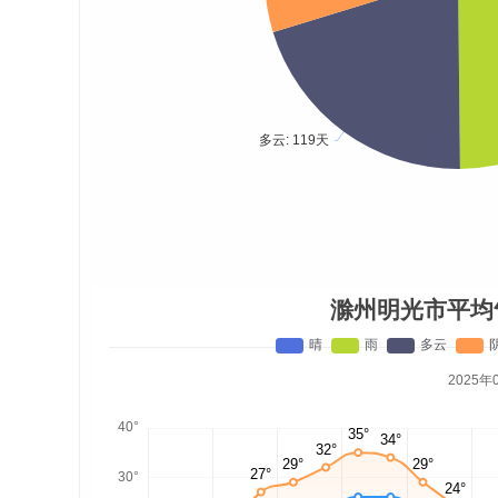
滁州明光市平均
2025年