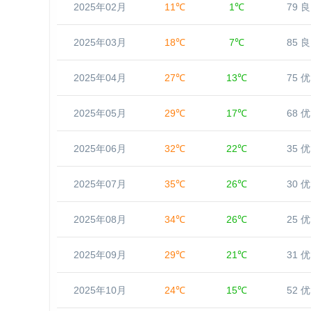
2025年02月
11℃
1℃
79 良
2025年03月
18℃
7℃
85 良
2025年04月
27℃
13℃
75 优
2025年05月
29℃
17℃
68 优
2025年06月
32℃
22℃
35 优
2025年07月
35℃
26℃
30 优
2025年08月
34℃
26℃
25 优
2025年09月
29℃
21℃
31 优
2025年10月
24℃
15℃
52 优