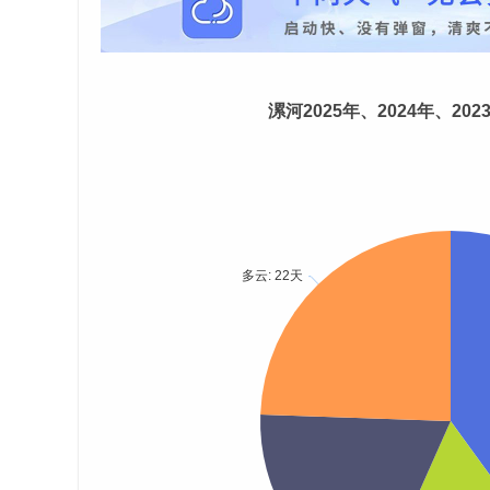
漯河2025年、2024年、20