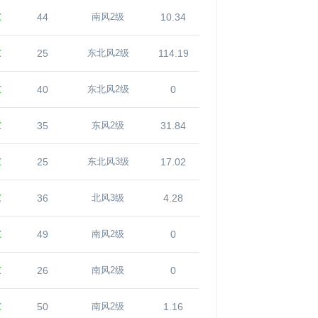
℃
44
10.34
南风2级
℃
25
114.19
东北风2级
℃
40
0
东北风2级
℃
35
31.84
东风2级
℃
25
17.02
东北风3级
℃
36
4.28
北风3级
℃
49
0
南风2级
℃
26
0
南风2级
℃
50
1.16
南风2级