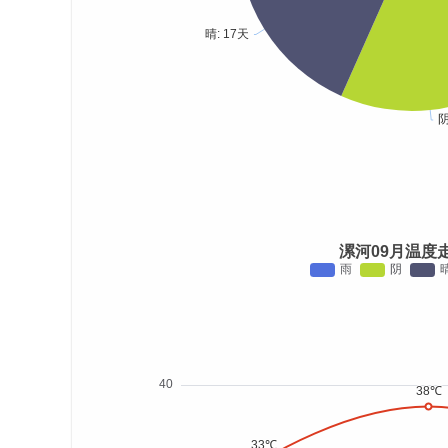
漯河09月温度