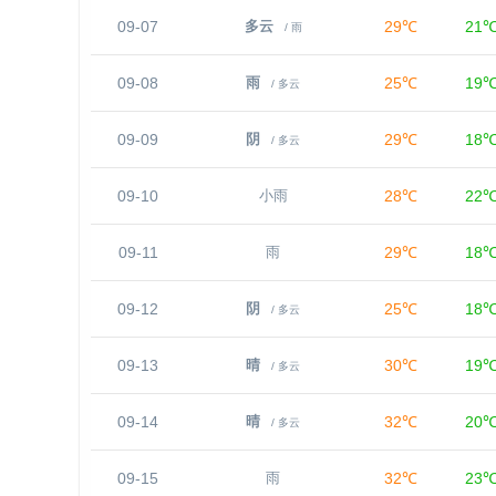
09-07
29℃
21
多云
/ 雨
09-08
25℃
19
雨
/ 多云
09-09
29℃
18
阴
/ 多云
09-10
28℃
22
小雨
09-11
29℃
18
雨
09-12
25℃
18
阴
/ 多云
09-13
30℃
19
晴
/ 多云
09-14
32℃
20
晴
/ 多云
09-15
32℃
23
雨