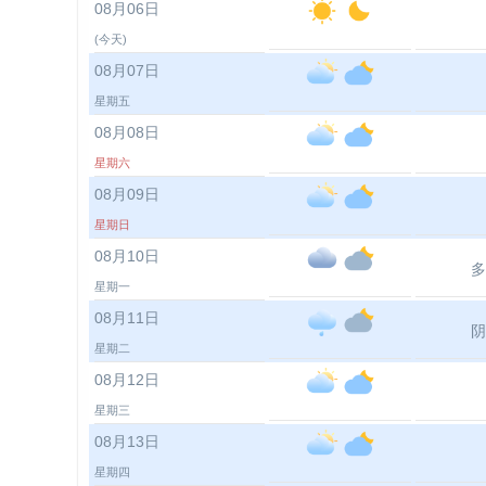
08月06日
(今天)
08月07日
星期五
08月08日
星期六
08月09日
星期日
08月10日
多
星期一
08月11日
阴
星期二
08月12日
星期三
08月13日
星期四