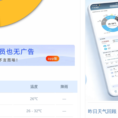
温度
降雨
26℃
—
26 - 32℃
—
昨日天气回顾