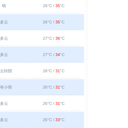
晴
26°C /
35
°C
多云
26°C /
35
°C
多云
27°C /
36
°C
多云
27°C /
34
°C
云转阴
26°C /
31
°C
有小雨
26°C /
31
°C
多云
26°C /
31
°C
多云
26°C /
33
°C