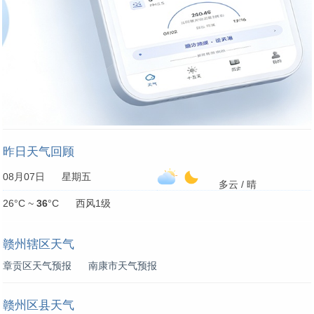
昨日天气回顾
08月07日 星期五
多云 / 晴
26°C ~
36
°C 西风1级
赣州辖区天气
章贡区天气预报
南康市天气预报
赣州区县天气