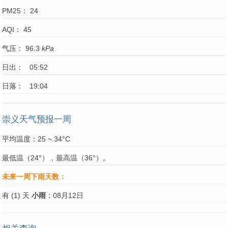
PM25： 24
AQI： 45
气压： 96.3
kPa
日出： 05:52
日落： 19:04
崇义天气预报一周
平均温度：25 ~ 34°C
最低温（24°），最高温（36°）。
未来一周下雨天数：
有 (1) 天
小雨
：08月12日