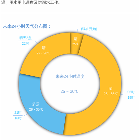
温、用水用电调度及防溺水工作。