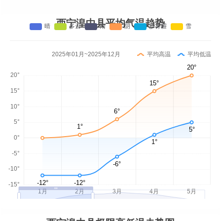
西宁湟中县平均气温趋势
2025年01月~2025年12月
平均高温
平均低温