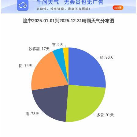
湟中2025-01-01到2025-12-31晴雨天气分布图