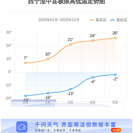
西宁湟中县极限高低温走势图
2025年01月~2025年12月
最高温
最低温