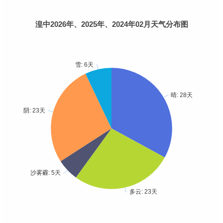
湟中2026年、2025年、2024年02月天气分布图