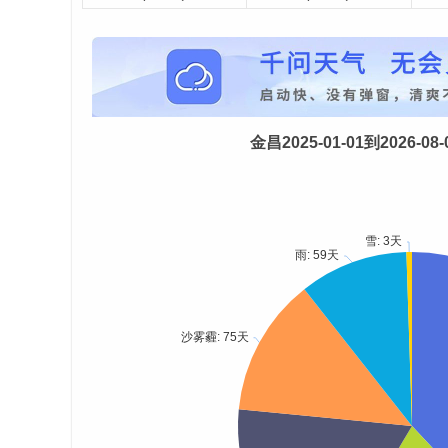
金昌2025-01-01到2026-