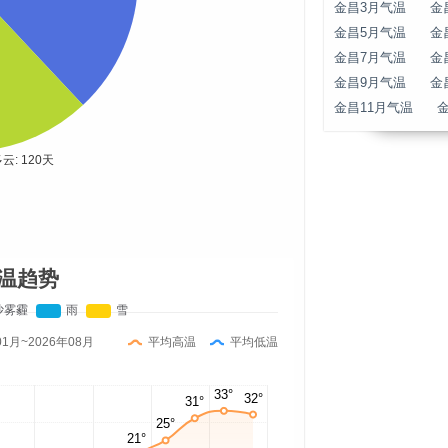
金昌3月气温
金
金昌5月气温
金
金昌7月气温
金
金昌9月气温
金
金昌11月气温
温趋势
01月~2026年08月
平均高温
平均低温