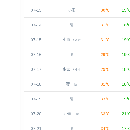
07-13
30℃
19
小雨
07-14
31℃
18
晴
07-15
31℃
19
小雨
/ 多云
07-16
29℃
19
晴
07-17
29℃
18
多云
/ 小雨
07-18
31℃
18
晴
/ 阴
07-19
33℃
19
晴
07-20
33℃
21
小雨
/ 晴
07-21
34℃
17
晴