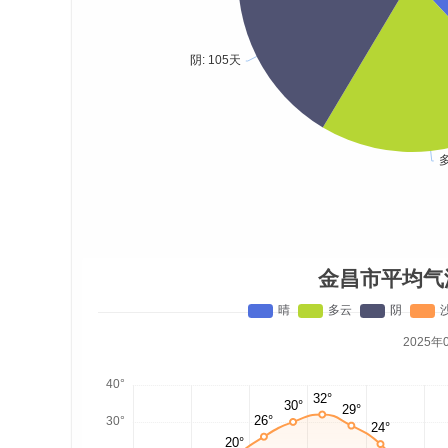
金昌市平均气
2025年