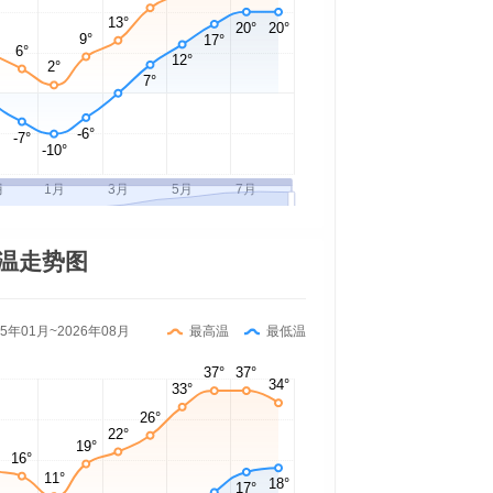
温走势图
25年01月~2026年08月
最高温
最低温