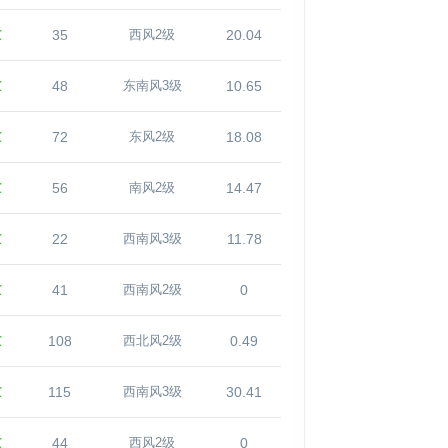
℃
35
20.04
西风2级
℃
48
10.65
东南风3级
℃
72
18.08
东风2级
℃
56
14.47
南风2级
℃
22
11.78
西南风3级
℃
41
0
西南风2级
℃
108
0.49
西北风2级
℃
115
30.41
西南风3级
℃
44
0
西风2级