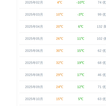
2025年02月
4℃
-10℃
74 优
2025年03月
10℃
-3℃
99 优
2025年04月
20℃
6℃
132 
2025年05月
26℃
11℃
102 
2025年06月
30℃
15℃
62 优
2025年07月
32℃
19℃
68 优
2025年08月
29℃
17℃
46 优
2025年09月
24℃
12℃
71 优
2025年10月
15℃
5℃
63 优