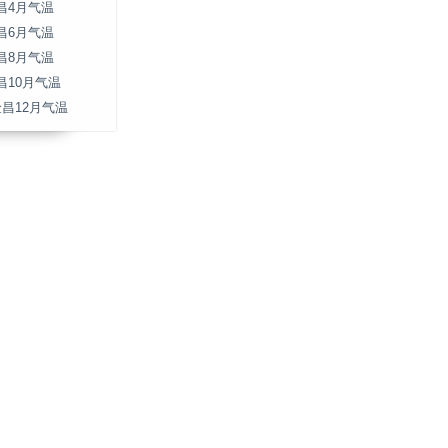
昌4月气温
昌6月气温
昌8月气温
昌10月气温
金昌12月气温