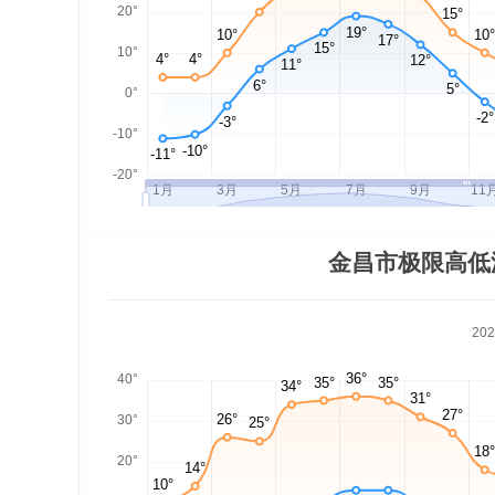
金昌市极限高低
20