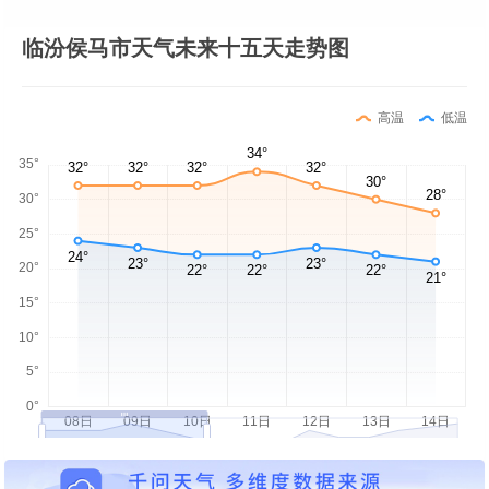
临汾侯马市天气未来十五天走势图
高温
低温