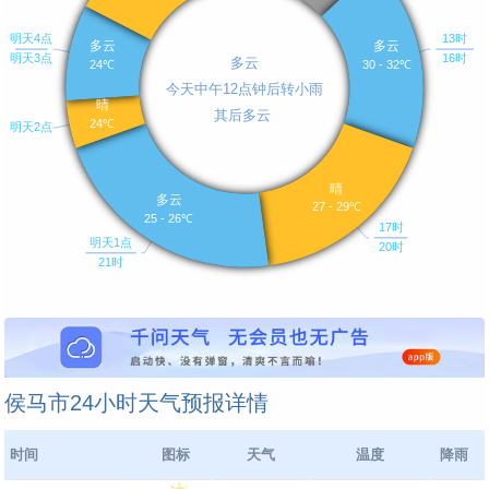
侯马市24小时天气预报详情
时间
图标
天气
温度
降雨