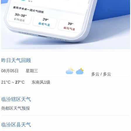
昨日天气回顾
08月05日 星期三
多云 / 多云
21°C ~
27
°C 东南风1级
临汾辖区天气
尧都区天气预报
临汾区县天气