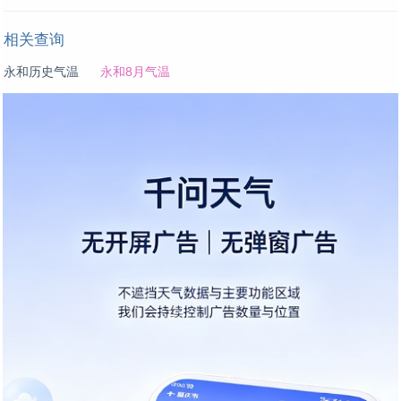
相关查询
永和历史气温
永和8月气温