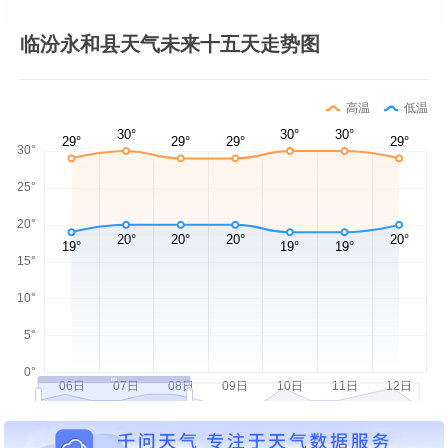
临汾永和县天气未来十五天走势图
高温
低温