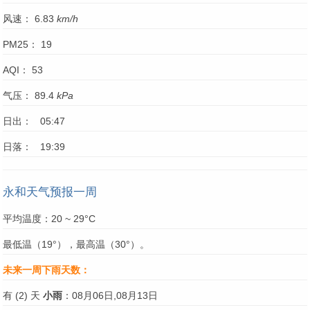
风速： 6.83
km/h
PM25： 19
AQI： 53
气压： 89.4
kPa
日出： 05:47
日落： 19:39
永和天气预报一周
平均温度：20 ~ 29°C
最低温（19°），最高温（30°）。
未来一周下雨天数：
有 (2) 天
小雨
：08月06日,08月13日