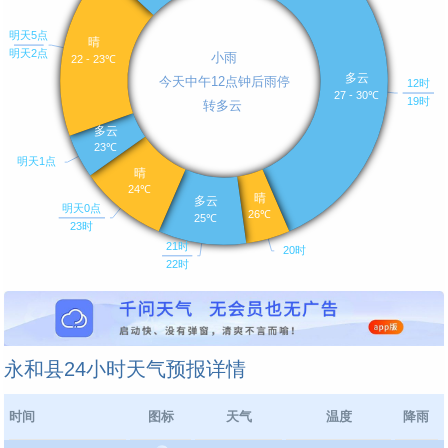
永和县24小时天气预报详情
时间
图标
天气
温度
降雨