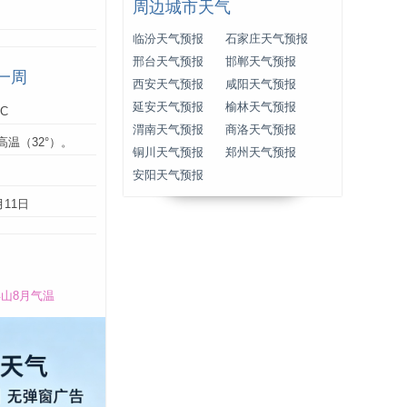
周边城市天气
临汾天气预报
石家庄天气预报
邢台天气预报
邯郸天气预报
一周
西安天气预报
咸阳天气预报
延安天气预报
榆林天气预报
°C
渭南天气预报
商洛天气预报
高温（32°）。
铜川天气预报
郑州天气预报
：
安阳天气预报
月11日
山8月气温