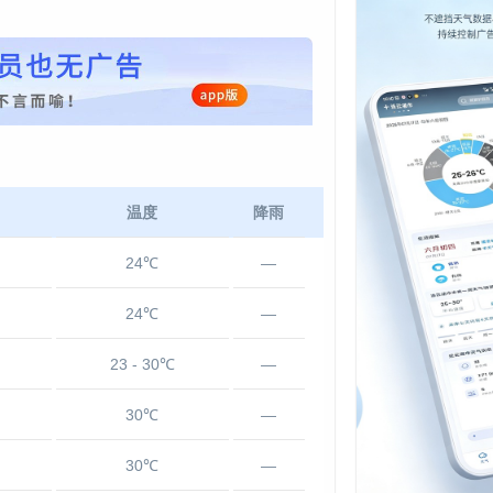
温度
降雨
24℃
—
24℃
—
23 - 30℃
—
30℃
—
30℃
—