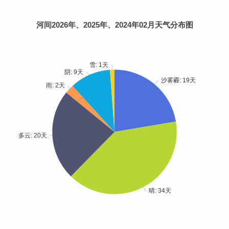
河间2026年、2025年、2024年02月天气分布图