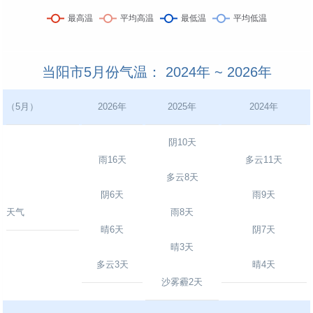
当阳市5月份气温： 2024年 ~ 2026年
（5月）
2026年
2025年
2024年
阴10天
雨16天
多云11天
多云8天
阴6天
雨9天
天气
雨8天
晴6天
阴7天
晴3天
多云3天
晴4天
沙雾霾2天