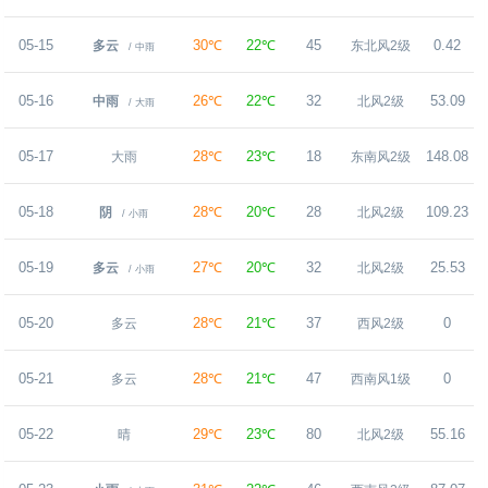
05-15
30℃
22℃
45
0.42
多云
东北风2级
/ 中雨
05-16
26℃
22℃
32
53.09
中雨
北风2级
/ 大雨
05-17
28℃
23℃
18
148.08
大雨
东南风2级
05-18
28℃
20℃
28
109.23
阴
北风2级
/ 小雨
05-19
27℃
20℃
32
25.53
多云
北风2级
/ 小雨
05-20
28℃
21℃
37
0
多云
西风2级
05-21
28℃
21℃
47
0
多云
西南风1级
05-22
29℃
23℃
80
55.16
晴
北风2级