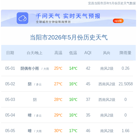
宜昌当阳市历年5月份历史天气数据
当阳市2026年5月份历史天气
日期
高温
低温
AQI
降雨量
白天/晚上
风向
05-01
25℃
14℃
42
0.26
阴偶有小雨
南风2级
/ 大雨
05-02
27℃
16℃
45
21.5058
阴
西南风2级
/ 多云
05-03
28℃
16℃
37
0
阴
西南风2级
05-04
29℃
16℃
35
0
晴
南风2级
/ 多云
05-05
30℃
17℃
46
1.66
晴
南风2级
/ 大雨