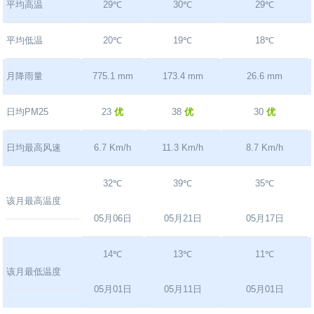
平均高温
29℃
30℃
29℃
平均低温
20℃
19℃
18℃
月降雨量
775.1 mm
173.4 mm
26.6 mm
日均PM25
23
优
38
优
30
优
日均最高风速
6.7 Km/h
11.3 Km/h
8.7 Km/h
32℃
39℃
35℃
该月最高温度
05月06日
05月21日
05月17日
14℃
13℃
11℃
该月最低温度
05月01日
05月11日
05月01日