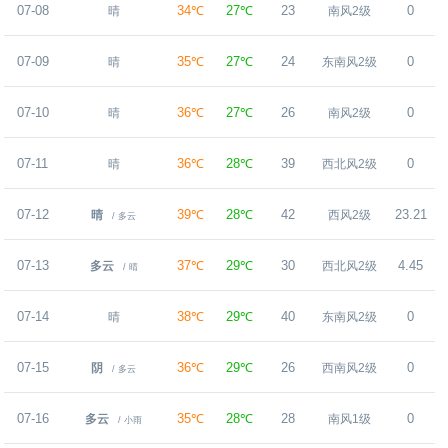
07-08
34℃
27℃
23
0
晴
南风2级
07-09
35℃
27℃
24
0
晴
东南风2级
07-10
36℃
27℃
26
0
晴
南风2级
07-11
36℃
28℃
39
0
晴
西北风2级
07-12
39℃
28℃
42
23.21
晴
西风2级
/ 多云
07-13
37℃
29℃
30
4.45
多云
西北风2级
/ 晴
07-14
38℃
29℃
40
0
晴
东南风2级
07-15
36℃
29℃
26
0
阴
西南风2级
/ 多云
07-16
35℃
28℃
28
0
多云
南风1级
/ 小雨