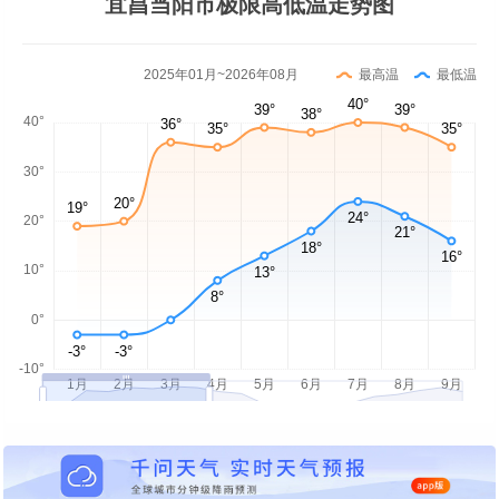
宜昌当阳市极限高低温走势图
2025年01月~2026年08月
最高温
最低温