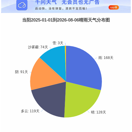
当阳2025-01-01到2026-08-06晴雨天气分布图