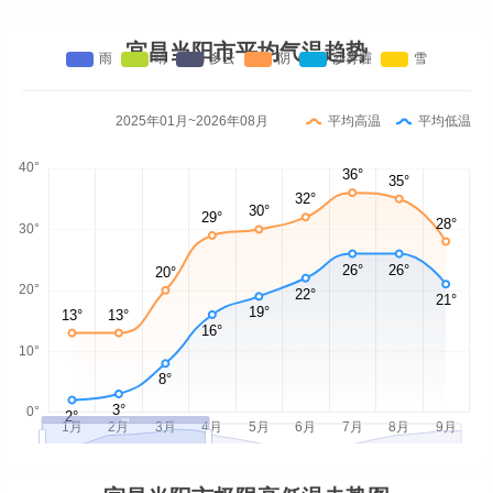
宜昌当阳市平均气温趋势
2025年01月~2026年08月
平均高温
平均低温