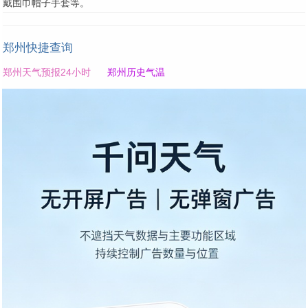
戴围巾帽子手套等。
郑州快捷查询
郑州天气预报24小时
郑州历史气温