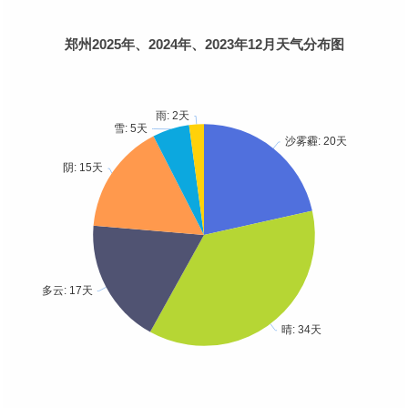
郑州2025年、2024年、2023年12月天气分布图