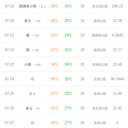
07-19
29℃
26℃
18
108.23
阴偶有小雨
东北风2级
/ 多云
07-20
28℃
25℃
19
15.28
多云
南风1级
/ 小雨
07-21
32℃
24℃
23
4.5849
晴
西南风1级
/ 小雨
07-22
31℃
26℃
18
22.17
阴
南风2级
/ 小雨
07-23
34℃
26℃
18
23.65
小雨
东南风1级
/ 大雨
07-24
35℃
25℃
18
86.5448
晴
东风1级
07-25
37℃
25℃
35
11.49
多云
东风1级
07-26
33℃
27℃
35
31.92
多云
东北风1级
/ 阴
07-27
34℃
27℃
29
0
阴
东风2级