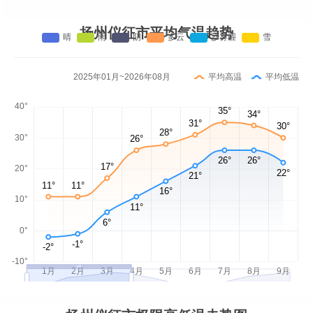
扬州仪征市平均气温趋势
2025年01月~2026年08月
平均高温
平均低温