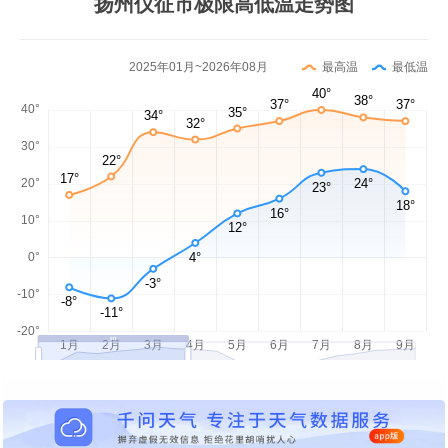
扬州仪征市极限高低温走势图
2025年01月~2026年08月
最高温
最低温