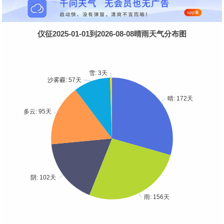
仪征2025-01-01到2026-08-08晴雨天气分布图