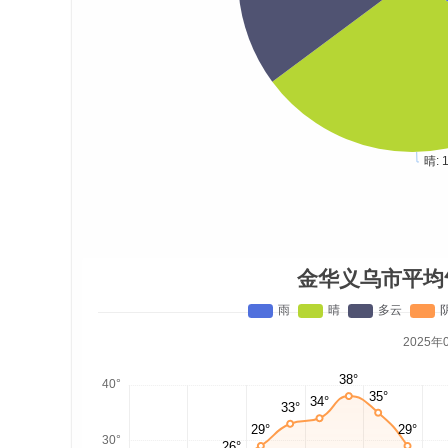
金华义乌市平均
2025年