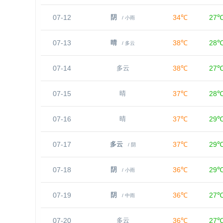
07-12
34℃
27
阴
/ 小雨
07-13
38℃
28
晴
/ 多云
07-14
38℃
27
多云
07-15
37℃
28
晴
07-16
37℃
29
晴
07-17
37℃
29
多云
/ 阴
07-18
36℃
29
阴
/ 小雨
07-19
36℃
27
阴
/ 中雨
07-20
36℃
27
多云