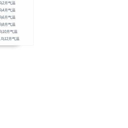
乌2月气温
乌4月气温
乌6月气温
乌8月气温
乌10月气温
义乌12月气温