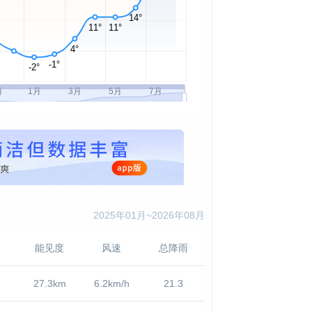
2025年01月~2026年08月
能见度
风速
总降雨
27.3km
6.2km/h
21.3