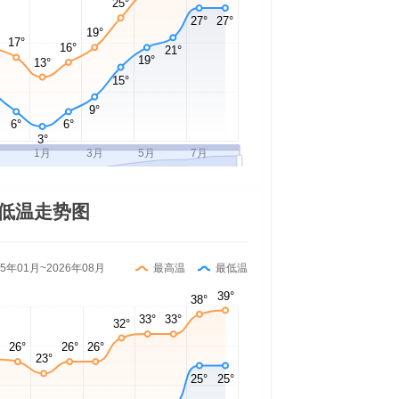
低温走势图
25年01月~2026年08月
最高温
最低温