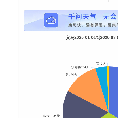
义乌2025-01-01到2026-