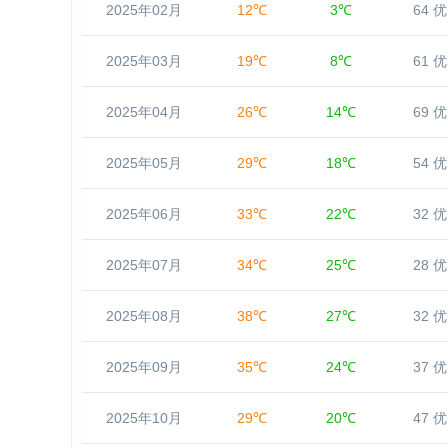
2025年02月
12℃
3℃
64 优
2025年03月
19℃
8℃
61 优
2025年04月
26℃
14℃
69 优
2025年05月
29℃
18℃
54 优
2025年06月
33℃
22℃
32 优
2025年07月
34℃
25℃
28 优
2025年08月
38℃
27℃
32 优
2025年09月
35℃
24℃
37 优
2025年10月
29℃
20℃
47 优