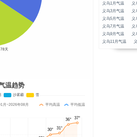
义乌1月气温
义
义乌3月气温
义
义乌5月气温
义
义乌7月气温
义
义乌9月气温
义
义乌11月气温
气温趋势
01月~2026年08月
平均高温
平均低温