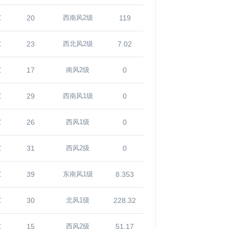
℃
20
119
西南风2级
℃
23
7.02
西北风2级
℃
17
0
南风2级
℃
29
0
西南风1级
℃
26
0
西风1级
℃
31
0
西风2级
℃
39
8.353
东南风1级
℃
30
228.32
北风1级
℃
15
51.17
西风2级