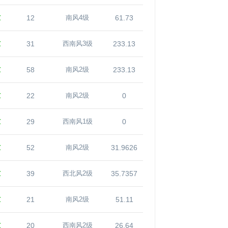
℃
12
61.73
南风4级
℃
31
233.13
西南风3级
℃
58
233.13
南风2级
℃
22
0
南风2级
℃
29
0
西南风1级
℃
52
31.9626
南风2级
℃
39
35.7357
西北风2级
℃
21
51.11
南风2级
℃
20
26.64
西南风2级