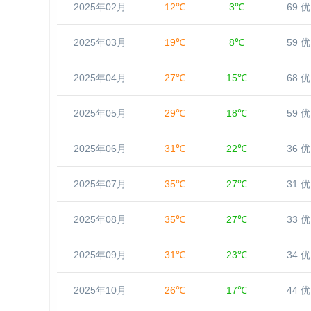
2025年02月
12℃
3℃
69 优
2025年03月
19℃
8℃
59 优
2025年04月
27℃
15℃
68 优
2025年05月
29℃
18℃
59 优
2025年06月
31℃
22℃
36 优
2025年07月
35℃
27℃
31 优
2025年08月
35℃
27℃
33 优
2025年09月
31℃
23℃
34 优
2025年10月
26℃
17℃
44 优