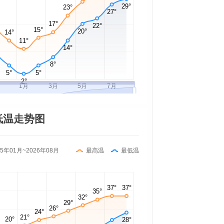
低温走势图
25年01月~2026年08月
最高温
最低温