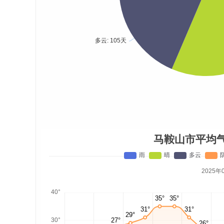
马鞍山市平均
2025年