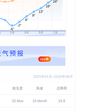
2025年01月~2026年08月
能见度
风速
总降雨
32.6km
10.6km/h
15.8