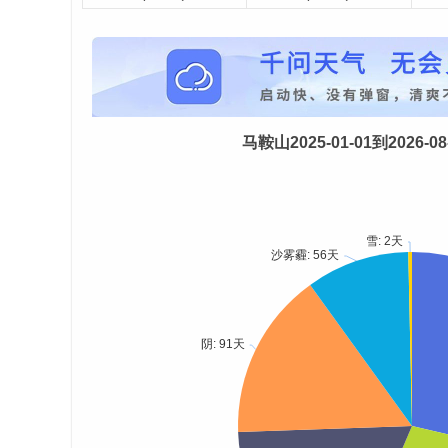
马鞍山2025-01-01到2026