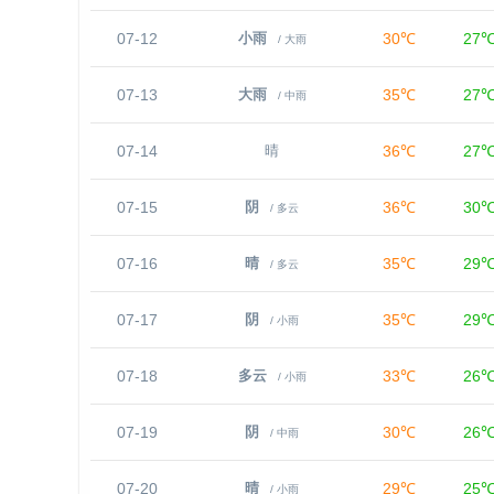
07-12
30℃
27
小雨
/ 大雨
07-13
35℃
27
大雨
/ 中雨
07-14
36℃
27
晴
07-15
36℃
30
阴
/ 多云
07-16
35℃
29
晴
/ 多云
07-17
35℃
29
阴
/ 小雨
07-18
33℃
26
多云
/ 小雨
07-19
30℃
26
阴
/ 中雨
07-20
29℃
25
晴
/ 小雨