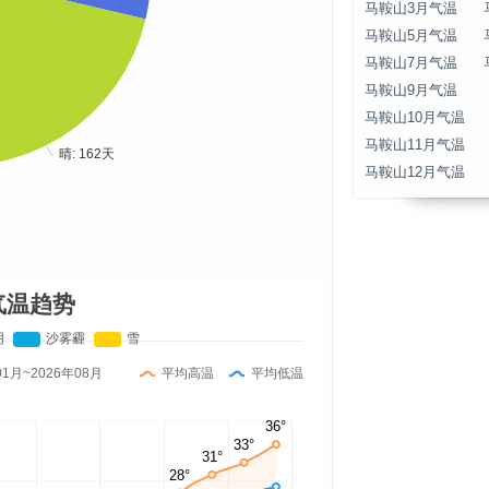
马鞍山3月气温
马鞍山5月气温
马鞍山7月气温
马鞍山9月气温
马鞍山10月气温
马鞍山11月气温
马鞍山12月气温
气温趋势
01月~2026年08月
平均高温
平均低温