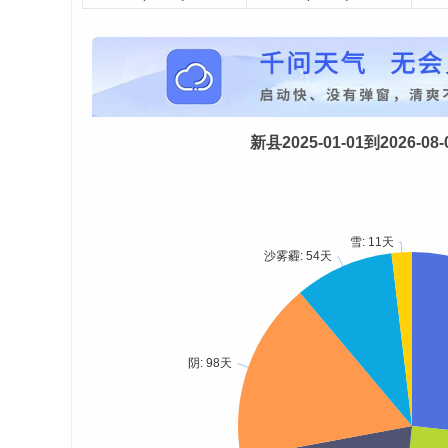
新县2025-01-01到2026-