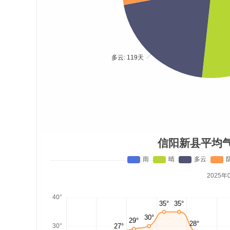
信阳新县平均
2025年