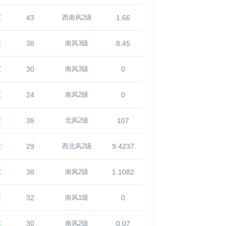
℃
43
1.66
西南风2级
℃
38
8.45
南风3级
℃
30
0
南风3级
℃
24
0
南风2级
℃
38
107
北风2级
℃
29
9.4237
西北风2级
℃
38
1.1082
南风2级
℃
32
0
南风1级
℃
30
0.07
南风2级