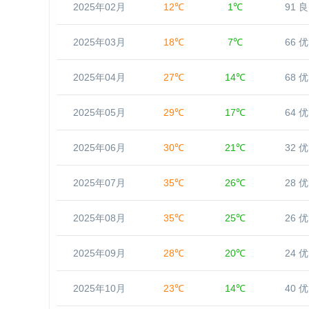
2025年02月
12℃
1℃
91 良
2025年03月
18℃
7℃
66 优
2025年04月
27℃
14℃
68 优
2025年05月
29℃
17℃
64 优
2025年06月
30℃
21℃
32 优
2025年07月
35℃
26℃
28 优
2025年08月
35℃
25℃
26 优
2025年09月
28℃
20℃
24 优
2025年10月
23℃
14℃
40 优