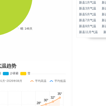
新县1月气温
新
新县3月气温
新
新县5月气温
新
新县7月气温
新
新县9月气温
新
新县11月气温
气温趋势
01月~2026年08月
平均高温
平均低温