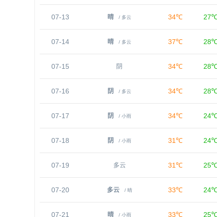
07-13
34℃
27
晴
/ 多云
07-14
37℃
28
晴
/ 多云
07-15
34℃
28
阴
07-16
34℃
28
阴
/ 多云
07-17
34℃
24
阴
/ 小雨
07-18
31℃
24
阴
/ 小雨
07-19
31℃
25
多云
07-20
33℃
24
多云
/ 晴
07-21
33℃
25
晴
/ 小雨