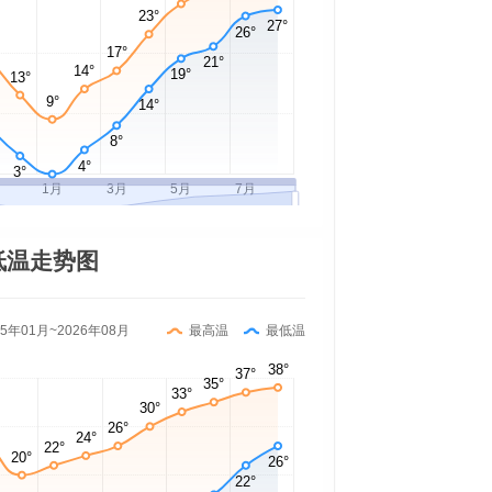
低温走势图
25年01月~2026年08月
最高温
最低温