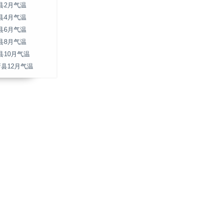
县2月气温
县4月气温
县6月气温
县8月气温
县10月气温
新县12月气温