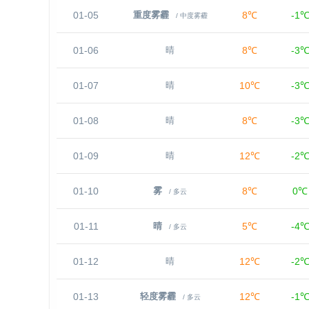
01-05
8℃
-1
重度雾霾
/ 中度雾霾
01-06
8℃
-3
晴
01-07
10℃
-3
晴
01-08
8℃
-3
晴
01-09
12℃
-2
晴
01-10
8℃
0℃
雾
/ 多云
01-11
5℃
-4
晴
/ 多云
01-12
12℃
-2
晴
01-13
12℃
-1
轻度雾霾
/ 多云