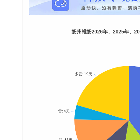
扬州维扬2026年、2025年、2