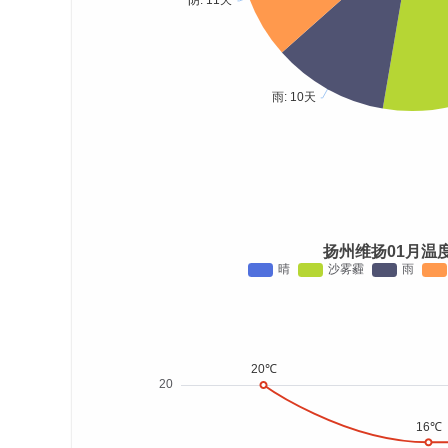
扬州维扬01月温