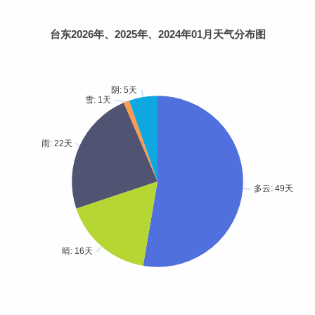
台东2026年、2025年、2024年01月天气分布图