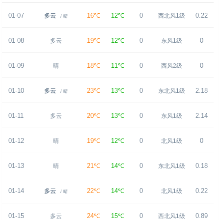
01-07
16℃
12℃
0
0.22
多云
西北风1级
/ 晴
01-08
19℃
12℃
0
0
多云
东风1级
01-09
18℃
11℃
0
0
晴
西风2级
01-10
23℃
13℃
0
2.18
多云
东北风1级
/ 晴
01-11
20℃
13℃
0
2.14
多云
东风1级
01-12
19℃
12℃
0
0
晴
北风1级
01-13
21℃
14℃
0
0.18
晴
东北风1级
01-14
22℃
14℃
0
0.22
多云
北风1级
/ 晴
01-15
24℃
15℃
0
0.89
多云
西北风1级