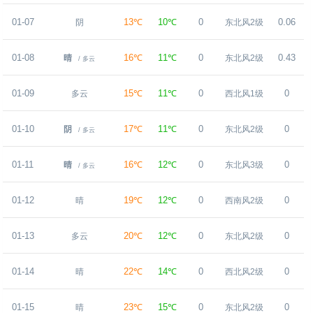
01-07
13℃
10℃
0
0.06
阴
东北风2级
01-08
16℃
11℃
0
0.43
晴
东北风2级
/ 多云
01-09
15℃
11℃
0
0
多云
西北风1级
01-10
17℃
11℃
0
0
阴
东北风2级
/ 多云
01-11
16℃
12℃
0
0
晴
东北风3级
/ 多云
01-12
19℃
12℃
0
0
晴
西南风2级
01-13
20℃
12℃
0
0
多云
东北风2级
01-14
22℃
14℃
0
0
晴
西北风2级
01-15
23℃
15℃
0
0
晴
东北风2级