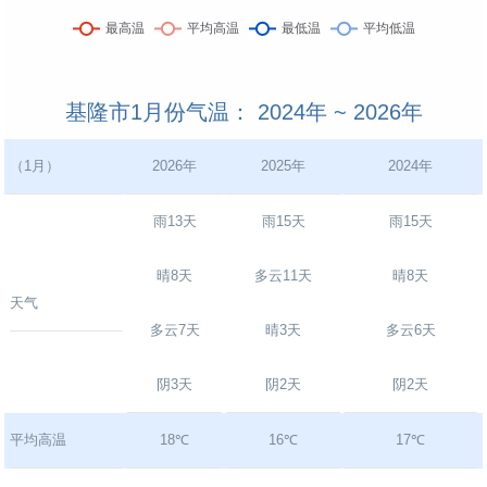
基隆市1月份气温： 2024年 ~ 2026年
（1月）
2026年
2025年
2024年
雨13天
雨15天
雨15天
晴8天
多云11天
晴8天
天气
多云7天
晴3天
多云6天
阴3天
阴2天
阴2天
平均高温
18℃
16℃
17℃