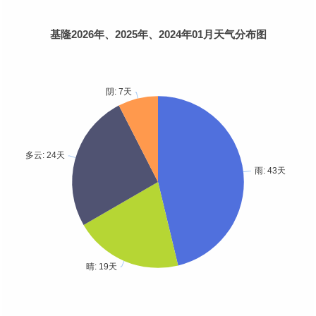
基隆2026年、2025年、2024年01月天气分布图