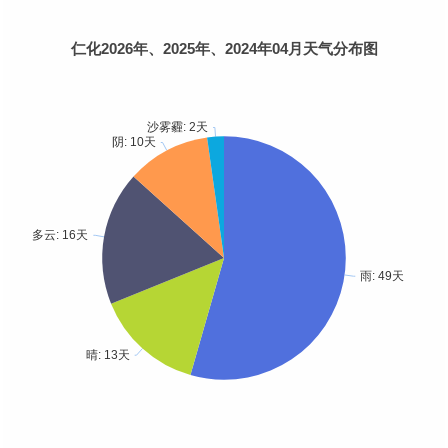
仁化2026年、2025年、2024年04月天气分布图