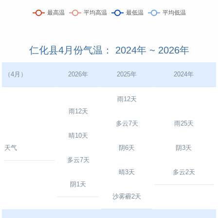
仁化县4月份气温： 2024年 ~ 2026年
（4月）
2026年
2025年
2024年
雨12天
雨12天
多云7天
雨25天
晴10天
天气
阴6天
阴3天
多云7天
晴3天
多云2天
阴1天
沙雾霾2天