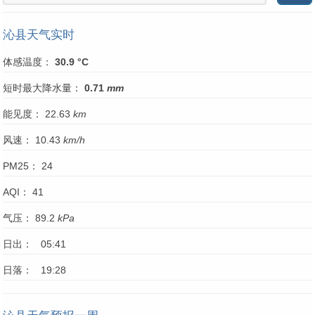
沁县天气实时
体感温度：
30.9 °C
短时最大降水量：
0.71
mm
能见度： 22.63
km
风速： 10.43
km/h
PM25： 24
AQI： 41
气压： 89.2
kPa
日出： 05:41
日落： 19:28