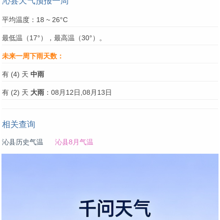
沁县天气预报一周
平均温度：18 ~ 26°C
最低温（17°），最高温（30°）。
未来一周下雨天数：
有 (4) 天
中雨
有 (2) 天
大雨
：08月12日,08月13日
相关查询
沁县历史气温
沁县8月气温