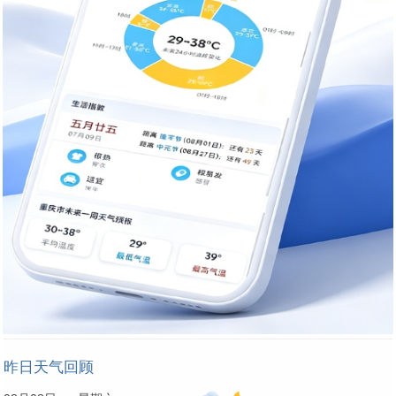
昨日天气回顾