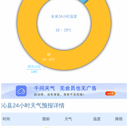
沁县24小时天气预报详情
时间
图标
天气
温度
降雨