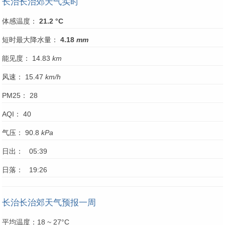
长治长治郊天气实时
体感温度：
21.2 °C
短时最大降水量：
4.18
mm
能见度： 14.83
km
风速： 15.47
km/h
PM25： 28
AQI： 40
气压： 90.8
kPa
日出： 05:39
日落： 19:26
长治长治郊天气预报一周
平均温度：18 ~ 27°C