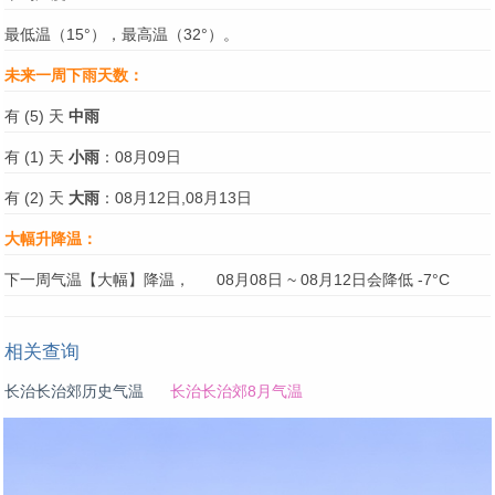
最低温（15°），最高温（32°）。
未来一周下雨天数：
有 (5) 天
中雨
有 (1) 天
小雨
：08月09日
有 (2) 天
大雨
：08月12日,08月13日
大幅升降温：
下一周气温【大幅】降温，
08月08日 ~ 08月12日会降低 -7°C
相关查询
长治长治郊历史气温
长治长治郊8月气温