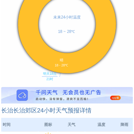
长治长治郊区24小时天气预报详情
时间
图标
天气
温度
降雨