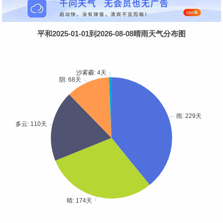
平和2025-01-01到2026-08-08晴雨天气分布图