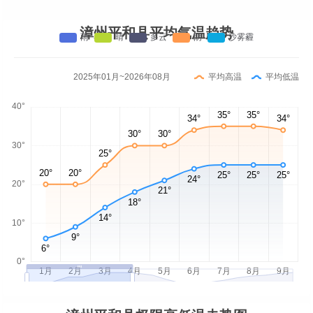
漳州平和县平均气温趋势
2025年01月~2026年08月
平均高温
平均低温