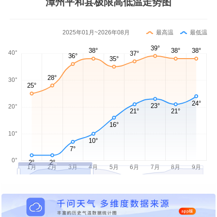
漳州平和县极限高低温走势图
2025年01月~2026年08月
最高温
最低温